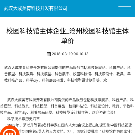
武汉大成美育科技开发有限公司
校园科技馆主体企业_沧州校园科技馆主体
单价
2018-03-19 00:10:13
武汉大成美育科技开发有限公司提供的产品服务包括科技馆展品、科普产品、科
普模型、科技教具、科技模型、科普展品、校园科技馆、科技馆设计、教具、早
教科技产品、科学diy、科普展品研发、科技模型设计制作等，欢
武汉大成美育科技开发有限公司提供的产品服务包括科技馆展品、科普产品、科
普模型、科技教具、科技模型、科普展品、
校园科技馆
、科技馆设计、教具、早教科
技产品、科学diy、科普展品研发、科技模型设计制作等，欢迎咨询洽谈！
科学技术馆历史沿革
1983年，茅以升等著d名科学家在国内人大d会议上提出加速实施中国科技馆建
设的提案，得到国家领d导人的大力支持。7月，国家计委批准了科技馆作为国家'七