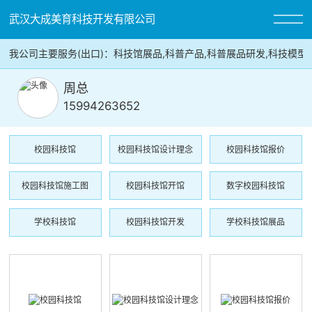
武汉大成美育科技开发有限公司
我公司主要服务(出口)：科技馆展品,科普产品,科普展品研发,科
周总
15994263652
校园科技馆
校园科技馆设计理念
校园科技馆报价
校园科技馆施工图
校园科技馆开馆
数字校园科技馆
学校科技馆
校园科技馆开发
学校科技馆展品