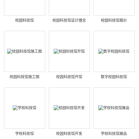
校园科技馆
校园科技馆设计理念
校园科技馆报价
校园科技馆施工图
校园科技馆开馆
数字校园科技馆
学校科技馆
校园科技馆开发
学校科技馆展品