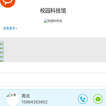
校园科技馆
查看更多+
周总
15994263652