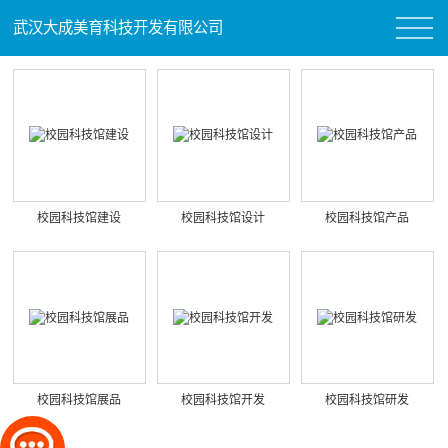
武汉大成美育科技开发有限公司
校园科技馆建设
校园科技馆设计
校园科技馆产品
校园科技馆展品
校园科技馆开发
校园科技馆研发